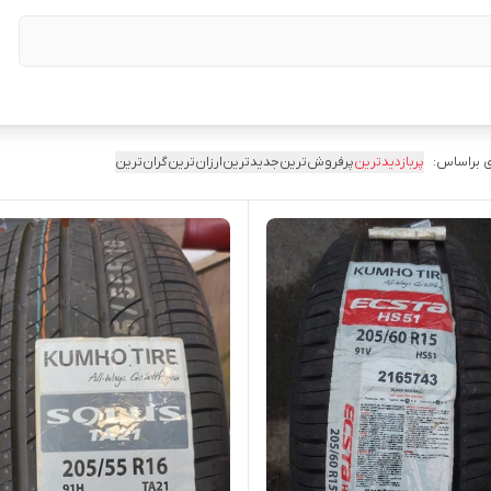
 براساس:
پربازدیدترین
پرفروش‌ترین
جدیدترین
ارزان‌ترین
گران‌ترین