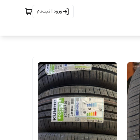
ورود | ثبت‌نام