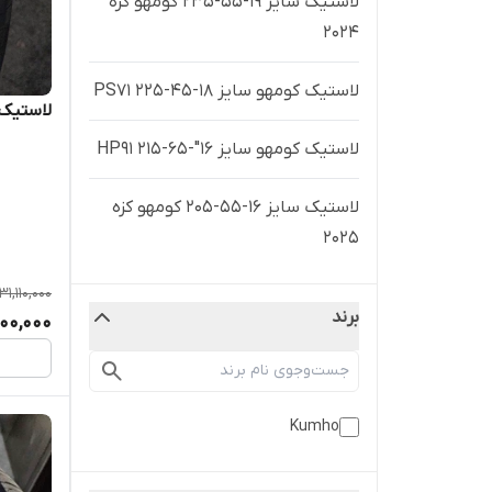
لاستیک سایز ۱۹-۵۵-۲۳۵ کومهو کره
۲۰۲۴
لاستیک کومهو سایز ۱۸-۴۵-۲۲۵ PS71
لاستیک سایز ۱۵-۶۰
لاستیک کومهو سایز 16"-65-215 HP91
لاستیک سایز ۱۶-۵۵-۲۰۵ کومهو کزه
۲۰۲۵
31,110,000
لاستیک سایز 18-55-235 kumho کره
برند
00,000
2025
لاستیک سایز ۱۴-۶۰-۲۰۵ کومهو کره
۲۰۲۵ Kumho 2025
Kumho