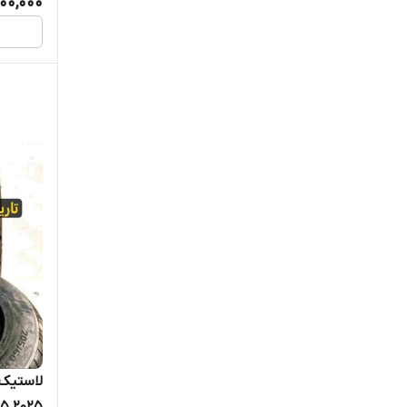
00,000
۲۰۲۵ Kumho 2025