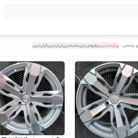
 براساس:
پربازدیدترین
پرفروش‌ترین
جدیدترین
ارزان‌ترین
گران‌ترین