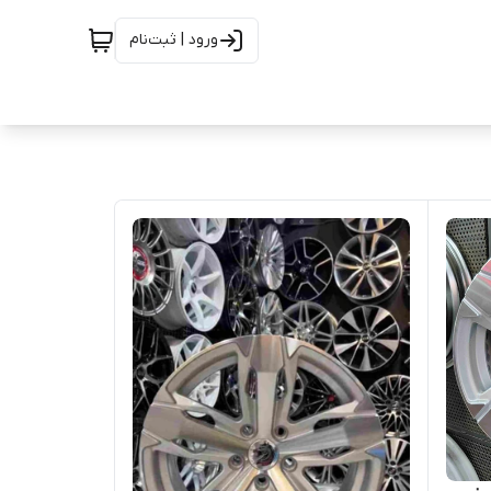
ورود | ثبت‌نام