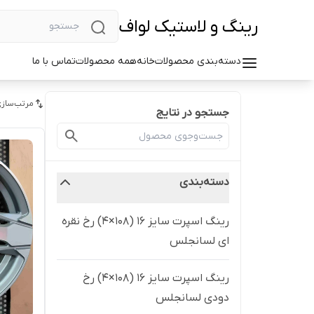
رینگ و لاستیک لواف
دسته‌بندی محصولات
خانه
همه محصولات
تماس با ما
مرتب‌سازی
جستجو در نتایج
دسته‌بندی
رینگ اسپرت سایز ۱۶ (۱۰۸×۴) رخ نقره
ای لسانجلس
رینگ اسپرت سایز ۱۶ (۱۰۸×۴) رخ
دودی لسانجلس