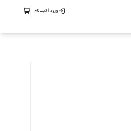
ورود | ثبت‌نام