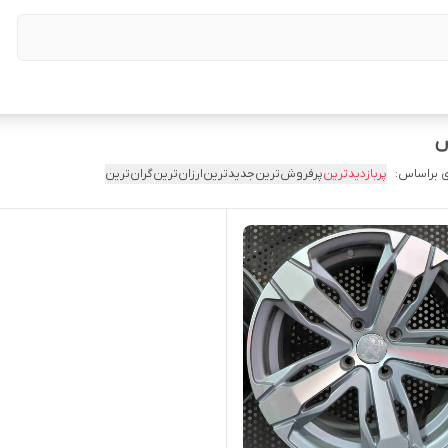
 براساس:
پربازدیدترین
پرفروش‌ترین
جدیدترین
ارزان‌ترین
گران‌ترین