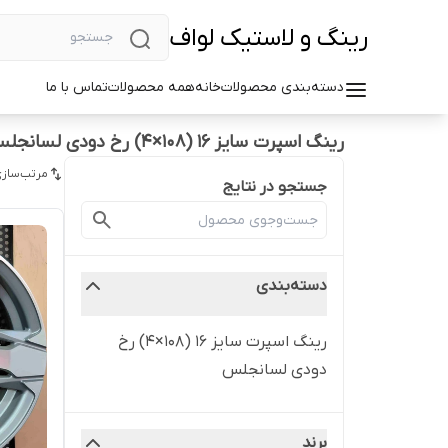
رینگ و لاستیک لواف
دسته‌بندی محصولات
خانه
همه محصولات
تماس با ما
رینگ اسپرت سایز ۱۶ (۱۰۸×۴) رخ دودی لسانجلس
مرتب‌سازی
جستجو در نتایج
دسته‌بندی
رینگ اسپرت سایز ۱۶ (۱۰۸×۴) رخ
دودی لسانجلس
برند